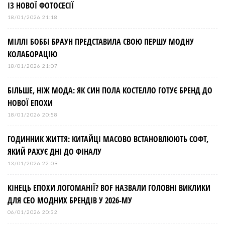
ІЗ НОВОЇ ФОТОСЕСІЇ
18/01/2026 21:18
МІЛЛІ БОББІ БРАУН ПРЕДСТАВИЛА СВОЮ ПЕРШУ МОДНУ
КОЛАБОРАЦІЮ
18/01/2026 21:07
БІЛЬШЕ, НІЖ МОДА: ЯК СИН ПОЛА КОСТЕЛЛО ГОТУЄ БРЕНД ДО
НОВОЇ ЕПОХИ
18/01/2026 20:58
ГОДИННИК ЖИТТЯ: КИТАЙЦІ МАСОВО ВСТАНОВЛЮЮТЬ СОФТ,
ЯКИЙ РАХУЄ ДНІ ДО ФІНАЛУ
13/01/2026 22:09
КІНЕЦЬ ЕПОХИ ЛОГОМАНІЇ? BOF НАЗВАЛИ ГОЛОВНІ ВИКЛИКИ
ДЛЯ СЕО МОДНИХ БРЕНДІВ У 2026-МУ
06/01/2026 20:32