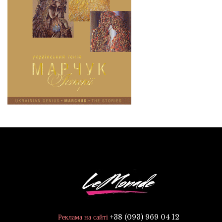
+38 (093) 969 04 12
Реклама на сайті