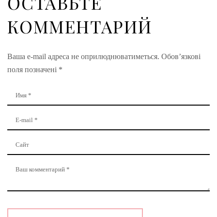
ОСТАВЬТЕ
КОММЕНТАРИЙ
Ваша e-mail адреса не оприлюднюватиметься.
Обов’язкові
поля позначені
*