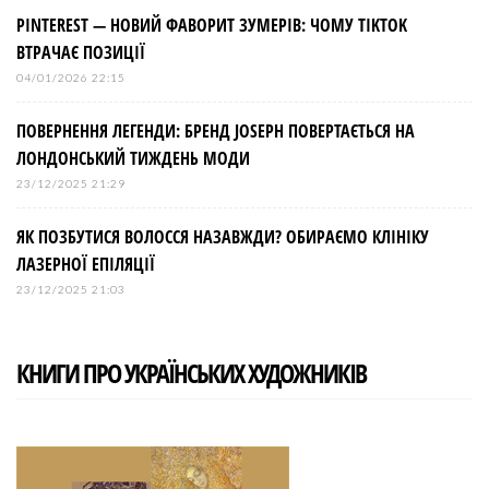
PINTEREST — НОВИЙ ФАВОРИТ ЗУМЕРІВ: ЧОМУ TIKTOK
ВТРАЧАЄ ПОЗИЦІЇ
04/01/2026 22:15
ПОВЕРНЕННЯ ЛЕГЕНДИ: БРЕНД JOSEPH ПОВЕРТАЄТЬСЯ НА
ЛОНДОНСЬКИЙ ТИЖДЕНЬ МОДИ
23/12/2025 21:29
ЯК ПОЗБУТИСЯ ВОЛОССЯ НАЗАВЖДИ? ОБИРАЄМО КЛІНІКУ
ЛАЗЕРНОЇ ЕПІЛЯЦІЇ
23/12/2025 21:03
КНИГИ ПРО УКРАЇНСЬКИХ ХУДОЖНИКІВ