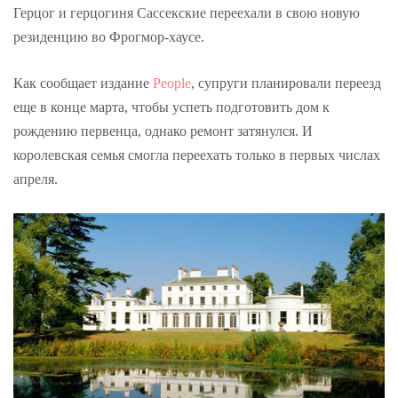
Герцог и герцогиня Сассекские переехали в свою новую
резиденцию во Фрогмор-хаусе.
Как сообщает издание
People
, супруги планировали переезд
еще в конце марта, чтобы успеть подготовить дом к
рождению первенца, однако ремонт затянулся. И
королевская семья смогла переехать только в первых числах
апреля.