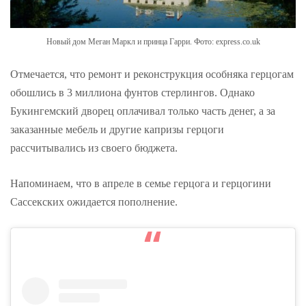
Новый дом Меган Маркл и принца Гарри. Фото: express.co.uk
Отмечается, что ремонт и реконструкция особняка герцогам
обошлись в 3 миллиона фунтов стерлингов. Однако
Букингемский дворец оплачивал только часть денег, а за
заказанные мебель и другие капризы герцоги
рассчитывались из своего бюджета.
Напоминаем, что в апреле в семье герцога и герцогини
Сассекских ожидается пополнение.