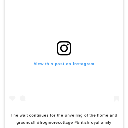
View this post on Instagram
The wait continues for the unveiling of the home and
grounds!! #frogmorecottage #britishroyalfamily