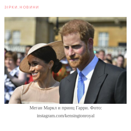
ЗІРКИ
,
НОВИНИ
Меган Маркл и принц Гарри. Фото:
instagram.com/kensingtonroyal