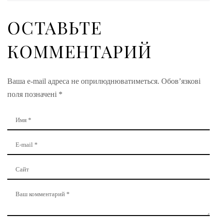
ОСТАВЬТЕ
КОММЕНТАРИЙ
Ваша e-mail адреса не оприлюднюватиметься.
Обов’язкові
поля позначені
*