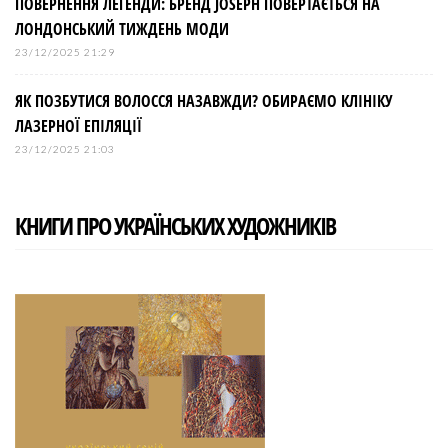
ПОВЕРНЕННЯ ЛЕГЕНДИ: БРЕНД JOSEPH ПОВЕРТАЄТЬСЯ НА
ЛОНДОНСЬКИЙ ТИЖДЕНЬ МОДИ
23/12/2025 21:29
ЯК ПОЗБУТИСЯ ВОЛОССЯ НАЗАВЖДИ? ОБИРАЄМО КЛІНІКУ
ЛАЗЕРНОЇ ЕПІЛЯЦІЇ
23/12/2025 21:03
КНИГИ ПРО УКРАЇНСЬКИХ ХУДОЖНИКІВ