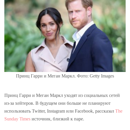
Принц Гарри и Меган Маркл. Фото: Getty Images
Принц Гарри и Меган Маркл уходят из социальных сетей
из-за хейтеров. В будущем они больше не планируют
использовать Twitter, Instagram или Facebook, рассказал
The
Sunday Times
источник, близкий к паре.