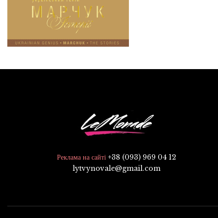
+38 (093) 969 04 12
Реклама на сайті
lytvynovale@gmail.com