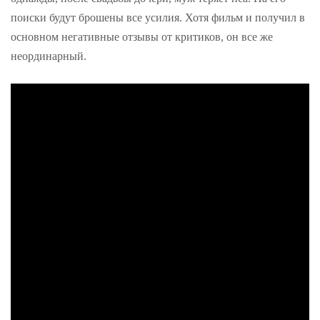
поиски будут брошены все усилия. Хотя фильм и получил в
основном негативные отзывы от критиков, он все же
неординарный.