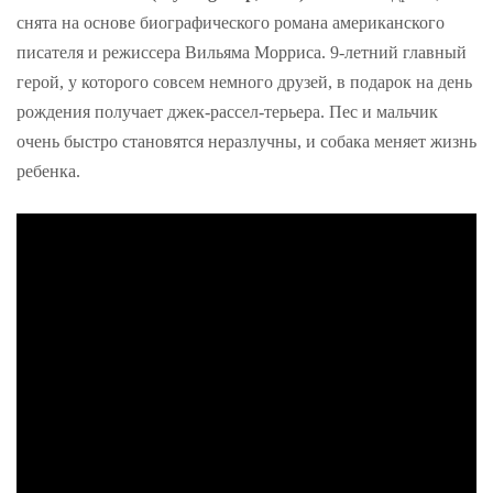
снята на основе биографического романа американского
писателя и режиссера Вильяма Морриса. 9-летний главный
герой, у которого совсем немного друзей, в подарок на день
рождения получает джек-рассел-терьера. Пес и мальчик
очень быстро становятся неразлучны, и собака меняет жизнь
ребенка.