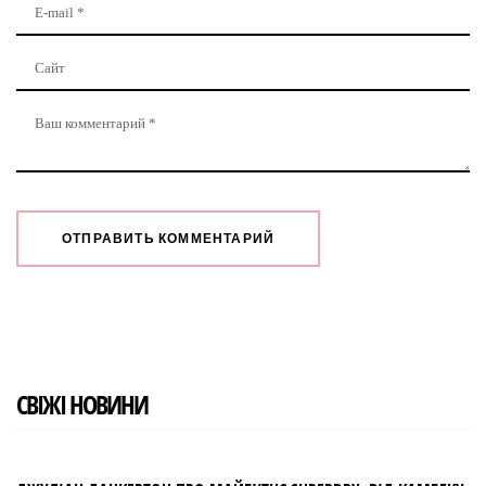
СВІЖІ НОВИНИ