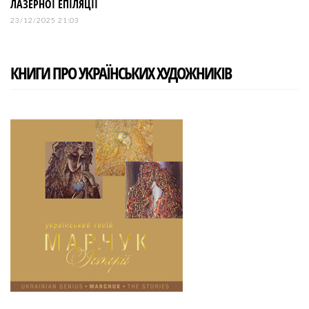
ЛАЗЕРНОЇ ЕПІЛЯЦІЇ
23/12/2025 21:03
КНИГИ ПРО УКРАЇНСЬКИХ ХУДОЖНИКІВ