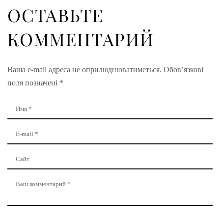
ОСТАВЬТЕ
КОММЕНТАРИЙ
Ваша e-mail адреса не оприлюднюватиметься.
Обов’язкові
поля позначені
*