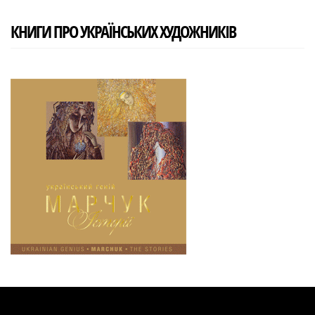
КНИГИ ПРО УКРАЇНСЬКИХ ХУДОЖНИКІВ