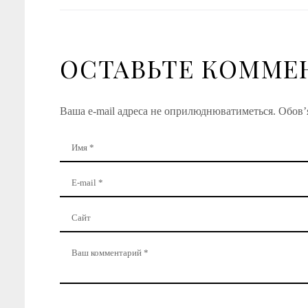
ОСТАВЬТЕ КОММЕ
Ваша e-mail адреса не оприлюднюватиметься.
Обов’я