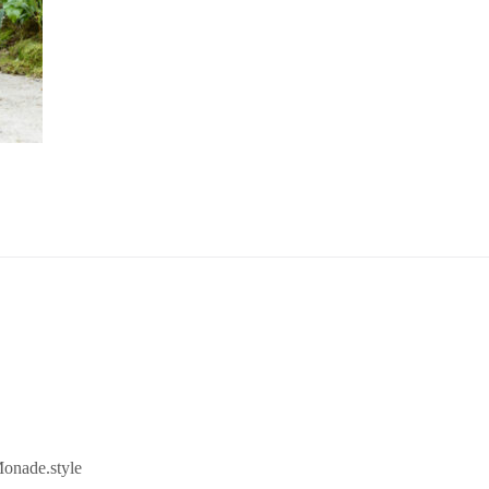
onade.style