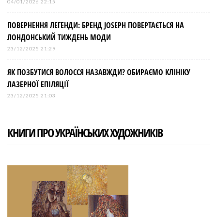
04/01/2026 22:15
ПОВЕРНЕННЯ ЛЕГЕНДИ: БРЕНД JOSEPH ПОВЕРТАЄТЬСЯ НА
ЛОНДОНСЬКИЙ ТИЖДЕНЬ МОДИ
23/12/2025 21:29
ЯК ПОЗБУТИСЯ ВОЛОССЯ НАЗАВЖДИ? ОБИРАЄМО КЛІНІКУ
ЛАЗЕРНОЇ ЕПІЛЯЦІЇ
23/12/2025 21:03
КНИГИ ПРО УКРАЇНСЬКИХ ХУДОЖНИКІВ