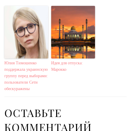
Юлия Тимошенко
Идея для отпуска:
поддержала украинскую
Марокко
группу перед выборами:
пользователи Сети
обескуражены
ОСТАВЬТЕ
КОММЕНТАРИЙ