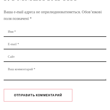
Ваша e-mail адреса не оприлюднюватиметься.
Обов’язкові
поля позначені
*