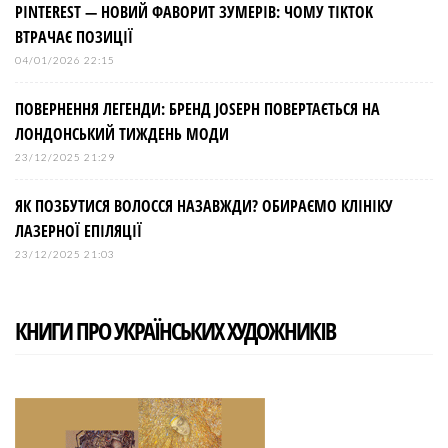
PINTEREST — НОВИЙ ФАВОРИТ ЗУМЕРІВ: ЧОМУ TIKTOK
ВТРАЧАЄ ПОЗИЦІЇ
04/01/2026 22:15
ПОВЕРНЕННЯ ЛЕГЕНДИ: БРЕНД JOSEPH ПОВЕРТАЄТЬСЯ НА
ЛОНДОНСЬКИЙ ТИЖДЕНЬ МОДИ
23/12/2025 21:29
ЯК ПОЗБУТИСЯ ВОЛОССЯ НАЗАВЖДИ? ОБИРАЄМО КЛІНІКУ
ЛАЗЕРНОЇ ЕПІЛЯЦІЇ
23/12/2025 21:03
КНИГИ ПРО УКРАЇНСЬКИХ ХУДОЖНИКІВ