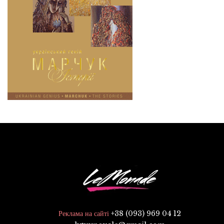
+38 (093) 969 04 12
Реклама на сайті