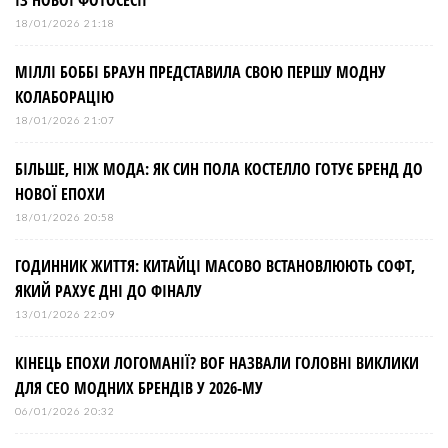
ІЗ НОВОЇ ФОТОСЕСІЇ
18/01/2026 21:18
МІЛЛІ БОББІ БРАУН ПРЕДСТАВИЛА СВОЮ ПЕРШУ МОДНУ
КОЛАБОРАЦІЮ
18/01/2026 21:07
БІЛЬШЕ, НІЖ МОДА: ЯК СИН ПОЛА КОСТЕЛЛО ГОТУЄ БРЕНД ДО
НОВОЇ ЕПОХИ
18/01/2026 20:58
ГОДИННИК ЖИТТЯ: КИТАЙЦІ МАСОВО ВСТАНОВЛЮЮТЬ СОФТ,
ЯКИЙ РАХУЄ ДНІ ДО ФІНАЛУ
13/01/2026 22:09
КІНЕЦЬ ЕПОХИ ЛОГОМАНІЇ? BOF НАЗВАЛИ ГОЛОВНІ ВИКЛИКИ
ДЛЯ СЕО МОДНИХ БРЕНДІВ У 2026-МУ
06/01/2026 20:32