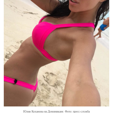
Юлия Коханова на Доминикане. Фото: пресс-служба