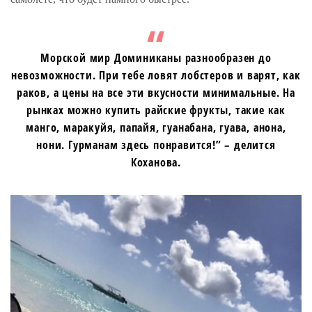
Морской мир Доминиканы разнообразен до
невозможности. При тебе ловят лобстеров и варят, как
раков, а цены на все эти вкусности минимальные. На
рынках можно купить райские фрукты, такие как
манго, маракуйя, папайя, гуанабана, гуава, анона,
нони. Гурманам здесь понравится!” – делится
Коханова.