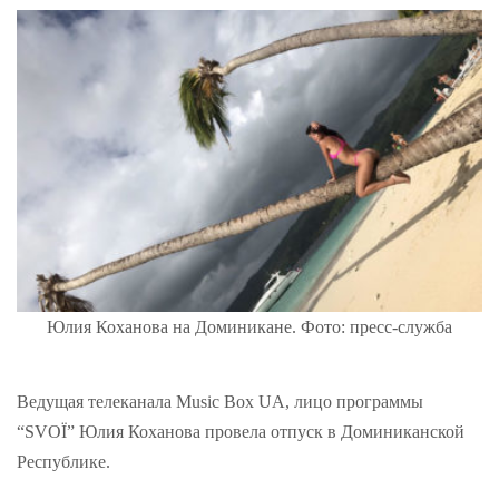
Юлия Коханова на Доминикане. Фото: пресс-служба
Ведущая телеканала Music Box UA, лицо программы
“SVOЇ” Юлия Коханова провела отпуск в Доминиканской
Республике.