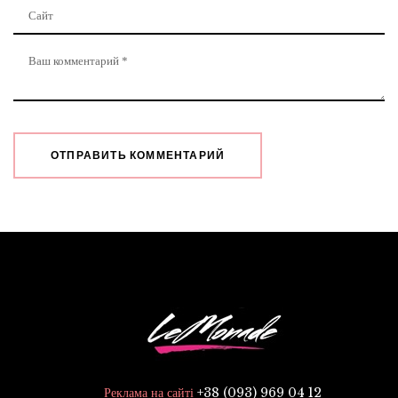
+38 (093) 969 04 12
Реклама на сайті