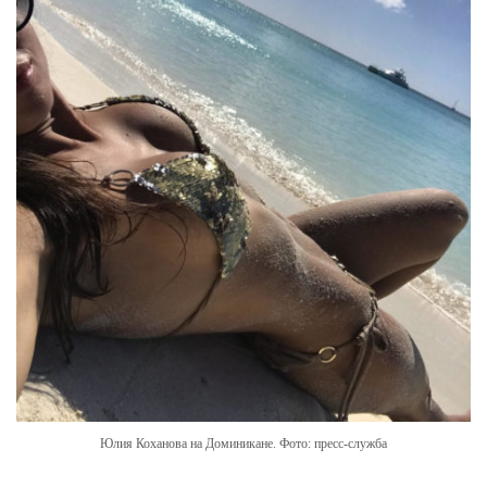
Юлия Коханова на Доминикане. Фото: пресс-служба