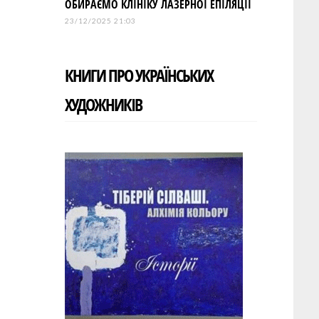
ОБИРАЄМО КЛІНІКУ ЛАЗЕРНОЇ ЕПІЛЯЦІЇ
23/12/2025 21:03
КНИГИ ПРО УКРАЇНСЬКИХ
ХУДОЖНИКІВ