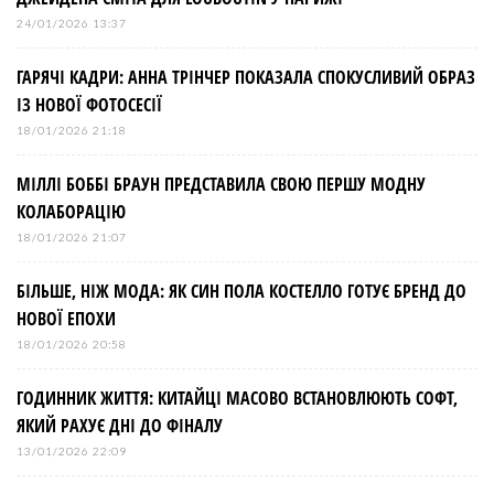
24/01/2026 13:37
ГАРЯЧІ КАДРИ: АННА ТРІНЧЕР ПОКАЗАЛА СПОКУСЛИВИЙ ОБРАЗ
ІЗ НОВОЇ ФОТОСЕСІЇ
18/01/2026 21:18
МІЛЛІ БОББІ БРАУН ПРЕДСТАВИЛА СВОЮ ПЕРШУ МОДНУ
КОЛАБОРАЦІЮ
18/01/2026 21:07
БІЛЬШЕ, НІЖ МОДА: ЯК СИН ПОЛА КОСТЕЛЛО ГОТУЄ БРЕНД ДО
НОВОЇ ЕПОХИ
18/01/2026 20:58
ГОДИННИК ЖИТТЯ: КИТАЙЦІ МАСОВО ВСТАНОВЛЮЮТЬ СОФТ,
ЯКИЙ РАХУЄ ДНІ ДО ФІНАЛУ
13/01/2026 22:09