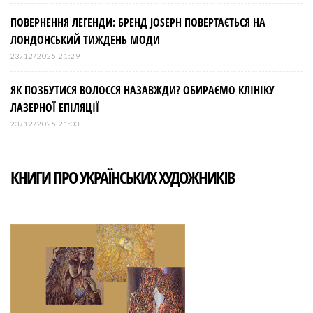
ПОВЕРНЕННЯ ЛЕГЕНДИ: БРЕНД JOSEPH ПОВЕРТАЄТЬСЯ НА
ЛОНДОНСЬКИЙ ТИЖДЕНЬ МОДИ
23/12/2025 21:29
ЯК ПОЗБУТИСЯ ВОЛОССЯ НАЗАВЖДИ? ОБИРАЄМО КЛІНІКУ
ЛАЗЕРНОЇ ЕПІЛЯЦІЇ
23/12/2025 21:03
КНИГИ ПРО УКРАЇНСЬКИХ ХУДОЖНИКІВ