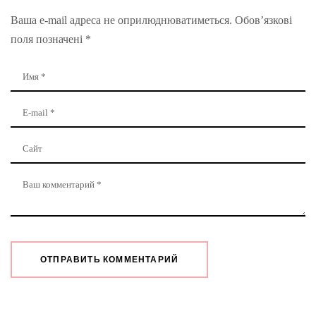
Ваша e-mail адреса не оприлюднюватиметься.
Обов’язкові
поля позначені
*