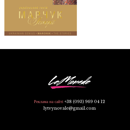
+38 (093) 969 04 12
Реклама на сайті
lytvynovale@gmail.com