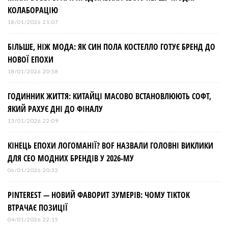
КОЛАБОРАЦІЮ
18/01/2026 21:07
БІЛЬШЕ, НІЖ МОДА: ЯК СИН ПОЛА КОСТЕЛЛО ГОТУЄ БРЕНД ДО
НОВОЇ ЕПОХИ
18/01/2026 20:58
ГОДИННИК ЖИТТЯ: КИТАЙЦІ МАСОВО ВСТАНОВЛЮЮТЬ СОФТ,
ЯКИЙ РАХУЄ ДНІ ДО ФІНАЛУ
13/01/2026 22:09
КІНЕЦЬ ЕПОХИ ЛОГОМАНІЇ? BOF НАЗВАЛИ ГОЛОВНІ ВИКЛИКИ
ДЛЯ СЕО МОДНИХ БРЕНДІВ У 2026-МУ
06/01/2026 20:32
PINTEREST — НОВИЙ ФАВОРИТ ЗУМЕРІВ: ЧОМУ TIKTOK
ВТРАЧАЄ ПОЗИЦІЇ
04/01/2026 22:15