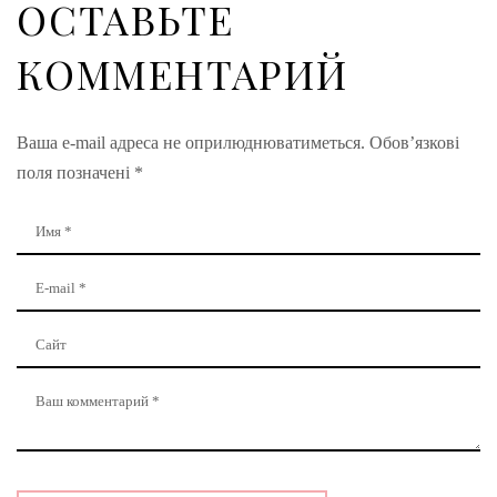
ОСТАВЬТЕ
КОММЕНТАРИЙ
Ваша e-mail адреса не оприлюднюватиметься.
Обов’язкові
поля позначені
*