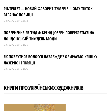
PINTEREST — НОВИЙ ФАВОРИТ ЗУМЕРІВ: ЧОМУ TIKTOK
ВТРАЧАЄ ПОЗИЦІЇ
04/01/2026 22:15
ПОВЕРНЕННЯ ЛЕГЕНДИ: БРЕНД JOSEPH ПОВЕРТАЄТЬСЯ НА
ЛОНДОНСЬКИЙ ТИЖДЕНЬ МОДИ
23/12/2025 21:29
ЯК ПОЗБУТИСЯ ВОЛОССЯ НАЗАВЖДИ? ОБИРАЄМО КЛІНІКУ
ЛАЗЕРНОЇ ЕПІЛЯЦІЇ
23/12/2025 21:03
КНИГИ ПРО УКРАЇНСЬКИХ ХУДОЖНИКІВ