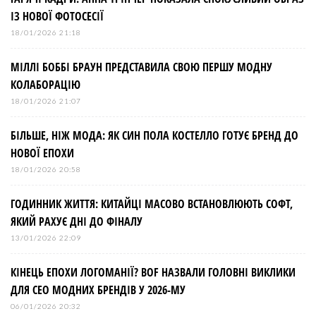
ІЗ НОВОЇ ФОТОСЕСІЇ
18/01/2026 21:18
МІЛЛІ БОББІ БРАУН ПРЕДСТАВИЛА СВОЮ ПЕРШУ МОДНУ
КОЛАБОРАЦІЮ
18/01/2026 21:07
БІЛЬШЕ, НІЖ МОДА: ЯК СИН ПОЛА КОСТЕЛЛО ГОТУЄ БРЕНД ДО
НОВОЇ ЕПОХИ
18/01/2026 20:58
ГОДИННИК ЖИТТЯ: КИТАЙЦІ МАСОВО ВСТАНОВЛЮЮТЬ СОФТ,
ЯКИЙ РАХУЄ ДНІ ДО ФІНАЛУ
13/01/2026 22:09
КІНЕЦЬ ЕПОХИ ЛОГОМАНІЇ? BOF НАЗВАЛИ ГОЛОВНІ ВИКЛИКИ
ДЛЯ СЕО МОДНИХ БРЕНДІВ У 2026-МУ
06/01/2026 20:32