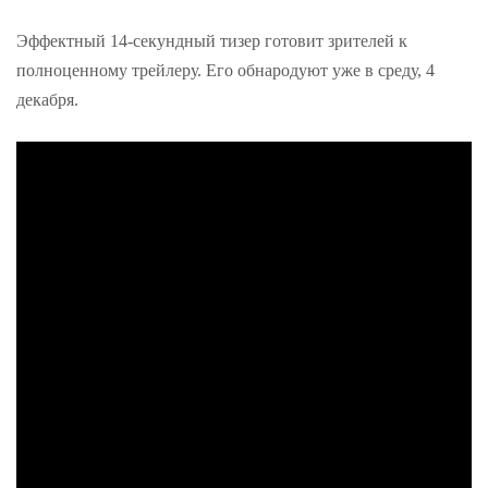
Эффектный 14-секундный тизер готовит зрителей к
полноценному трейлеру. Его обнародуют уже в среду, 4
декабря.