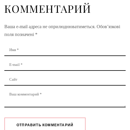
КОММЕНТАРИЙ
Ваша e-mail адреса не оприлюднюватиметься.
Обов’язкові
поля позначені
*