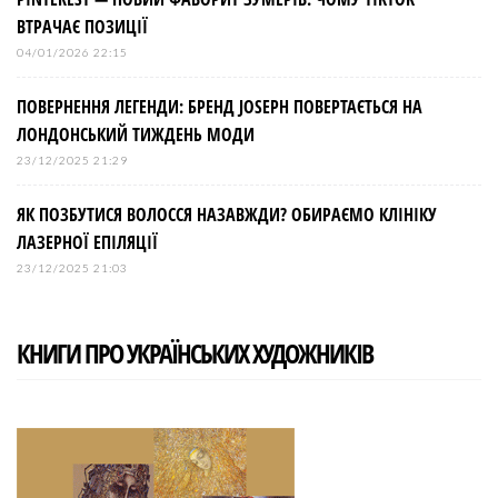
ВТРАЧАЄ ПОЗИЦІЇ
04/01/2026 22:15
ПОВЕРНЕННЯ ЛЕГЕНДИ: БРЕНД JOSEPH ПОВЕРТАЄТЬСЯ НА
ЛОНДОНСЬКИЙ ТИЖДЕНЬ МОДИ
23/12/2025 21:29
ЯК ПОЗБУТИСЯ ВОЛОССЯ НАЗАВЖДИ? ОБИРАЄМО КЛІНІКУ
ЛАЗЕРНОЇ ЕПІЛЯЦІЇ
23/12/2025 21:03
КНИГИ ПРО УКРАЇНСЬКИХ ХУДОЖНИКІВ