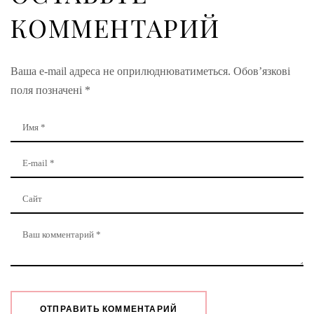
КОММЕНТАРИЙ
Ваша e-mail адреса не оприлюднюватиметься.
Обов’язкові
поля позначені
*