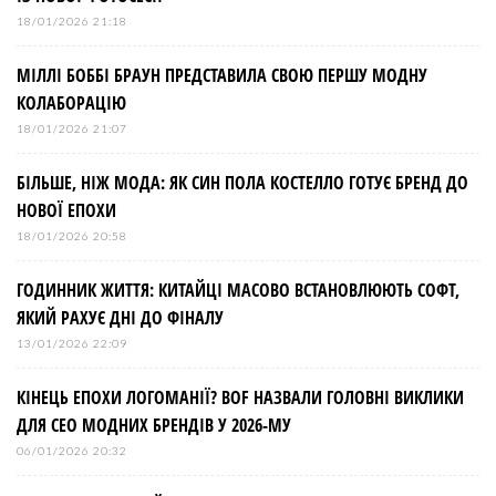
18/01/2026 21:18
МІЛЛІ БОББІ БРАУН ПРЕДСТАВИЛА СВОЮ ПЕРШУ МОДНУ
КОЛАБОРАЦІЮ
18/01/2026 21:07
БІЛЬШЕ, НІЖ МОДА: ЯК СИН ПОЛА КОСТЕЛЛО ГОТУЄ БРЕНД ДО
НОВОЇ ЕПОХИ
18/01/2026 20:58
ГОДИННИК ЖИТТЯ: КИТАЙЦІ МАСОВО ВСТАНОВЛЮЮТЬ СОФТ,
ЯКИЙ РАХУЄ ДНІ ДО ФІНАЛУ
13/01/2026 22:09
КІНЕЦЬ ЕПОХИ ЛОГОМАНІЇ? BOF НАЗВАЛИ ГОЛОВНІ ВИКЛИКИ
ДЛЯ СЕО МОДНИХ БРЕНДІВ У 2026-МУ
06/01/2026 20:32