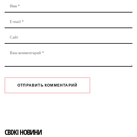
СВІЖІ НОВИНИ