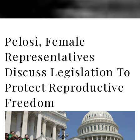
Pelosi, Female
Representatives
Discuss Legislation To
Protect Reproductive
Freedom