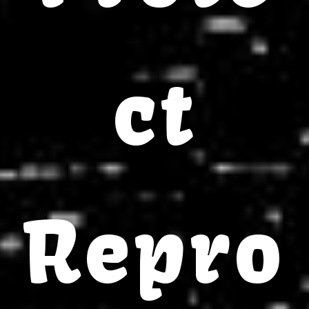
ct
Repro