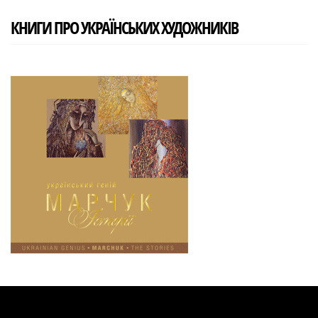
КНИГИ ПРО УКРАЇНСЬКИХ ХУДОЖНИКІВ