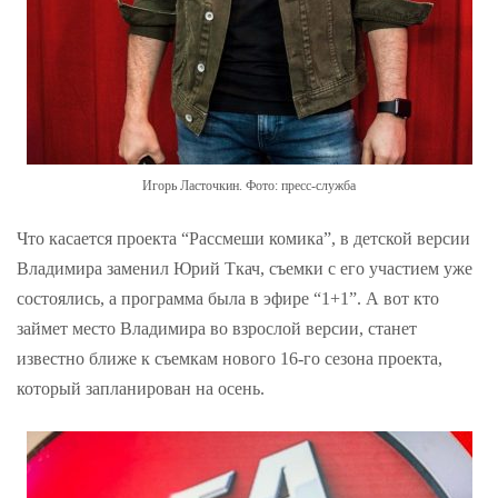
Игорь Ласточкин. Фото: пресс-служба
Что касается проекта “Рассмеши комика”, в детской версии
Владимира заменил Юрий Ткач, съемки с его участием уже
состоялись, а программа была в эфире “1+1”. А вот кто
займет место Владимира во взрослой версии, станет
известно ближе к съемкам нового 16-го сезона проекта,
который запланирован на осень.