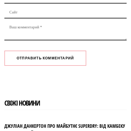
СВІЖІ НОВИНИ
ДЖУЛІАН ДАНКЕРТОН ПРО МАЙБУТНЄ SUPERDRY: ВІД КАМБЕКУ