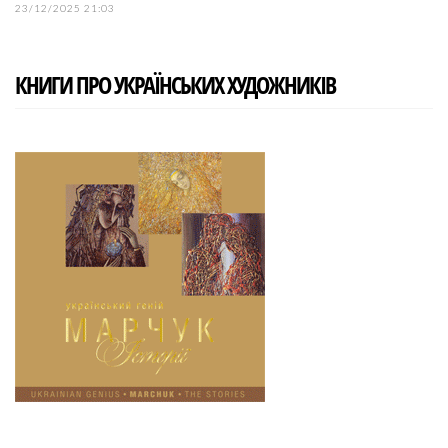
23/12/2025 21:03
КНИГИ ПРО УКРАЇНСЬКИХ ХУДОЖНИКІВ