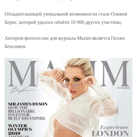
Обладательницей уникальной возможности стала Оливия
Бернс, которой удалось обойти 10 000 других участниц.
Автором фотосессии для журнала Maxim является Гиллес
Бенсимон.