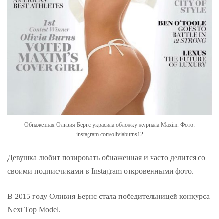
Обнаженная Оливия Бернс украсила обложку журнала Maxim. Фото:
instagram.com/oliviaburns12
Девушка любит позировать обнаженная и часто делится со
своими подписчиками в Instagram откровенными фото.
В 2015 году Оливия Бернс стала победительницей конкурса
Next Top Model.