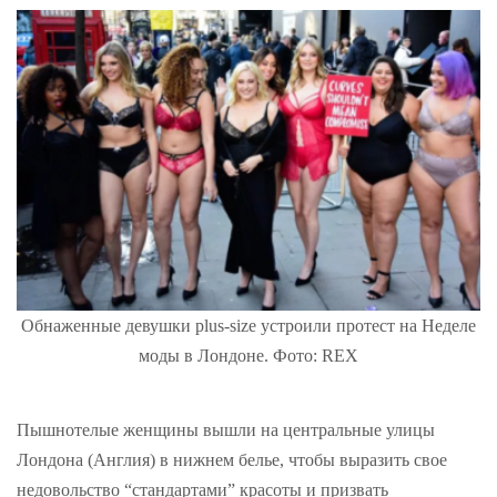
Обнаженные девушки plus-size устроили протест на Неделе
моды в Лондоне. Фото: REX
Пышнотелые женщины вышли на центральные улицы
Лондона (Англия) в нижнем белье, чтобы выразить свое
недовольство “стандартами” красоты и призвать