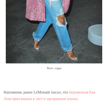
Фото: vogue
Напомним, ранее LeMonade писал, что
беременная Ева
Лонгория вышла в свет в прозрачном платье
.