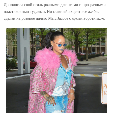
Дополнила свой стиль рваными джинсами и прозрачными
пластиковыми туфлями. Но главный акцент все же был
сделан на розовое пальто Marc Jacobs с ярким воротником.