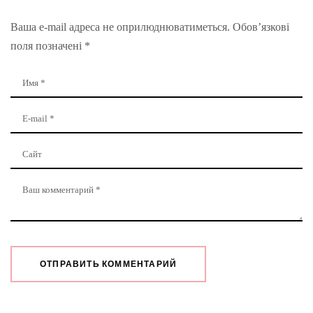
Ваша e-mail адреса не оприлюднюватиметься.
Обов’язкові
поля позначені
*