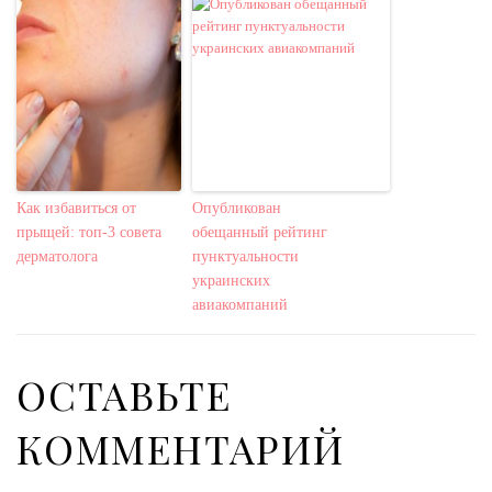
Как избавиться от
Опубликован
прыщей: топ-3 совета
обещанный рейтинг
дерматолога
пунктуальности
украинских
авиакомпаний
ОСТАВЬТЕ
КОММЕНТАРИЙ