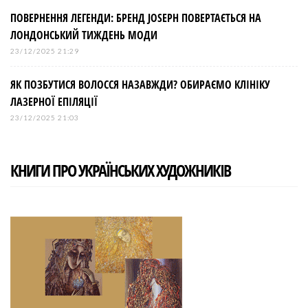
ПОВЕРНЕННЯ ЛЕГЕНДИ: БРЕНД JOSEPH ПОВЕРТАЄТЬСЯ НА
ЛОНДОНСЬКИЙ ТИЖДЕНЬ МОДИ
23/12/2025 21:29
ЯК ПОЗБУТИСЯ ВОЛОССЯ НАЗАВЖДИ? ОБИРАЄМО КЛІНІКУ
ЛАЗЕРНОЇ ЕПІЛЯЦІЇ
23/12/2025 21:03
КНИГИ ПРО УКРАЇНСЬКИХ ХУДОЖНИКІВ