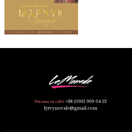
+38 (093) 969 04 12
Реклама на сайті
lytvynovale@gmail.com