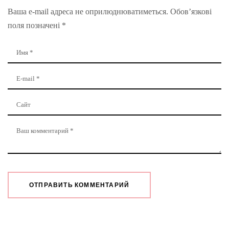
Ваша e-mail адреса не оприлюднюватиметься.
Обов’язкові
поля позначені
*