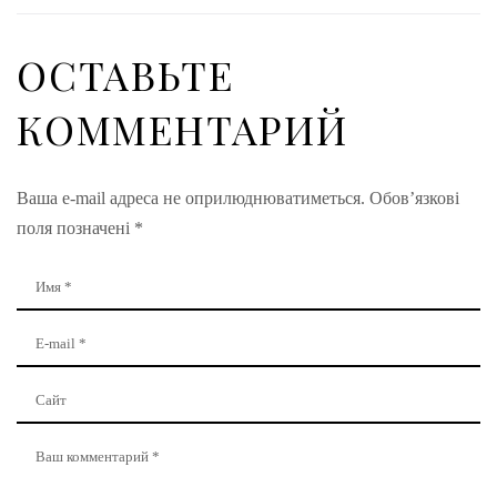
ОСТАВЬТЕ
КОММЕНТАРИЙ
Ваша e-mail адреса не оприлюднюватиметься.
Обов’язкові
поля позначені
*