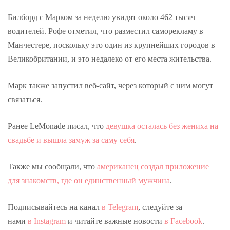
Билборд с Марком за неделю увидят около 462 тысяч
водителей. Рофе отметил, что разместил саморекламу в
Манчестере, поскольку это один из крупнейших городов в
Великобритании, и это недалеко от его места жительства.
Марк также запустил веб-сайт, через который с ним могут
связаться.
Ранее LeMonade писал, что
девушка осталась без жениха на
свадьбе и вышла замуж за саму себя
.
Также мы сообщали, что
американец создал приложение
для знакомств, где он единственный мужчина
.
Подписывайтесь на канал
в Telegram
, следуйте за
нами
в Instagram
и читайте важные новости
в Facebook
.