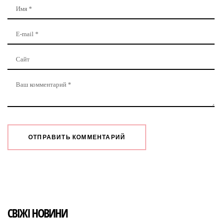
СВІЖІ НОВИНИ