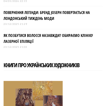
04/01/2026 22:15
ПОВЕРНЕННЯ ЛЕГЕНДИ: БРЕНД JOSEPH ПОВЕРТАЄТЬСЯ НА
ЛОНДОНСЬКИЙ ТИЖДЕНЬ МОДИ
23/12/2025 21:29
ЯК ПОЗБУТИСЯ ВОЛОССЯ НАЗАВЖДИ? ОБИРАЄМО КЛІНІКУ
ЛАЗЕРНОЇ ЕПІЛЯЦІЇ
23/12/2025 21:03
КНИГИ ПРО УКРАЇНСЬКИХ ХУДОЖНИКІВ