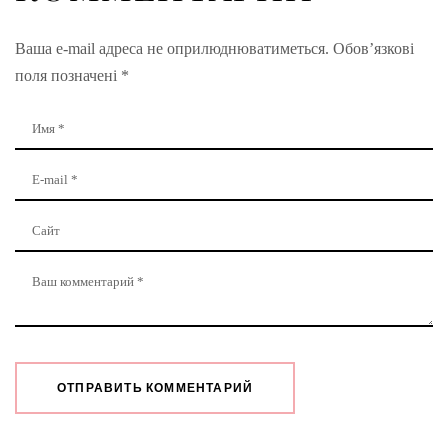
Ваша e-mail адреса не оприлюднюватиметься.
Обов’язкові
поля позначені
*