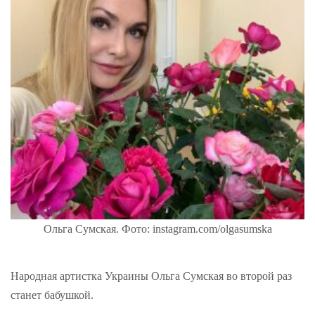
Ольга Сумская. Фото: instagram.com/olgasumska
Народная артистка Украины Ольга Сумская во второй раз
станет бабушкой.