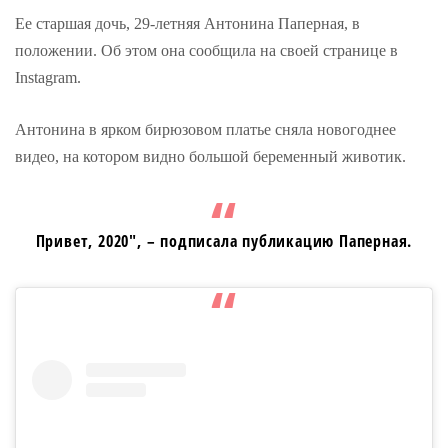
Ее старшая дочь, 29-летняя Антонина Паперная, в
положении. Об этом она сообщила на своей странице в
Instagram.
Антонина в ярком бирюзовом платье сняла новогоднее
видео, на котором видно большой беременный животик.
Привет, 2020″, – подписала публикацию Паперная.