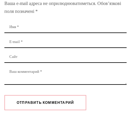
Ваша e-mail адреса не оприлюднюватиметься.
Обов’язкові
поля позначені
*