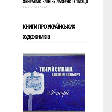
ОБИРАЄМО КЛІНІКУ ЛАЗЕРНОЇ ЕПІЛЯЦІЇ
23/12/2025 21:03
КНИГИ ПРО УКРАЇНСЬКИХ
ХУДОЖНИКІВ