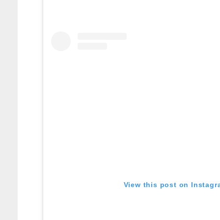
View this post on Instag