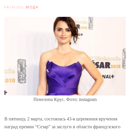
FASHION
,
МОДА
Пенелопа Крус. Фото: instagram
В пятницу, 2 марта, состоялась 43-я церемония вручения
наград премии “Сезар” за заслуги в области французского