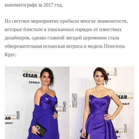
кинематографа за 2017 год.
На светское мероприятие прибыли многие знаменитости,
которые блистали в изысканных нарядах от известных
дизайнеров, однако главной звездой церемонии стала
обворожительная испанская актриса и модель Пенелопа
Крус.