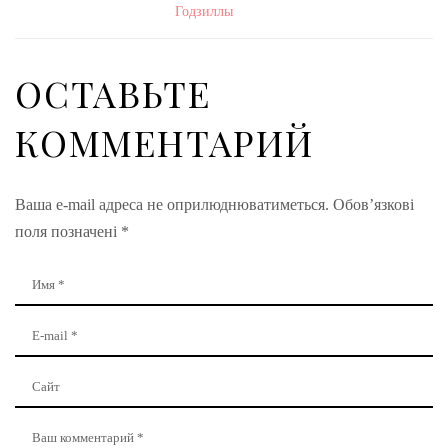
Годзиллы
ОСТАВЬТЕ
КОММЕНТАРИЙ
Ваша e-mail адреса не оприлюднюватиметься.
Обов’язкові
поля позначені
*