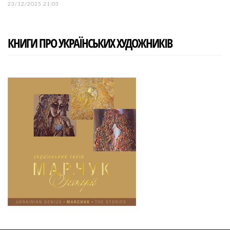
23/12/2025 21:03
КНИГИ ПРО УКРАЇНСЬКИХ ХУДОЖНИКІВ