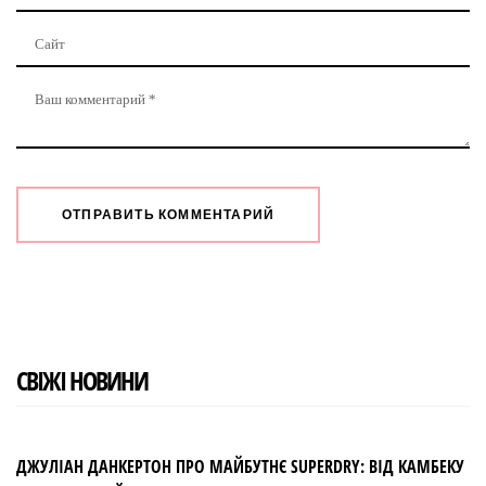
СВІЖІ НОВИНИ
ДЖУЛІАН ДАНКЕРТОН ПРО МАЙБУТНЄ SUPERDRY: ВІД КАМБЕКУ