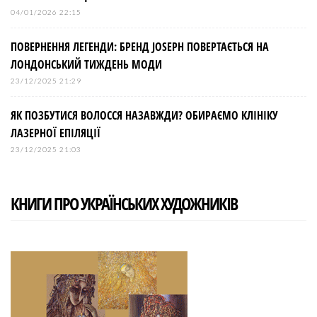
04/01/2026 22:15
ПОВЕРНЕННЯ ЛЕГЕНДИ: БРЕНД JOSEPH ПОВЕРТАЄТЬСЯ НА
ЛОНДОНСЬКИЙ ТИЖДЕНЬ МОДИ
23/12/2025 21:29
ЯК ПОЗБУТИСЯ ВОЛОССЯ НАЗАВЖДИ? ОБИРАЄМО КЛІНІКУ
ЛАЗЕРНОЇ ЕПІЛЯЦІЇ
23/12/2025 21:03
КНИГИ ПРО УКРАЇНСЬКИХ ХУДОЖНИКІВ