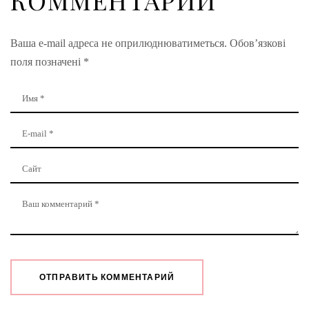
КОММЕНТАРИЙ
Ваша e-mail адреса не оприлюднюватиметься.
Обов’язкові
поля позначені
*