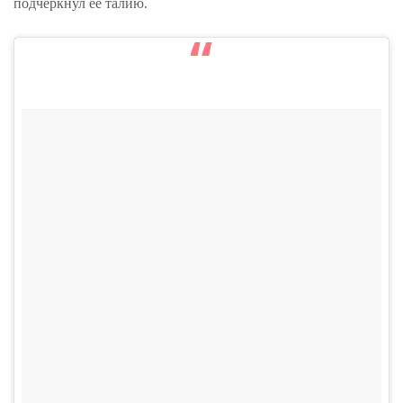
подчеркнул ее талию.