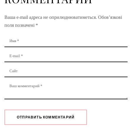
Ваша e-mail адреса не оприлюднюватиметься.
Обов’язкові
поля позначені
*