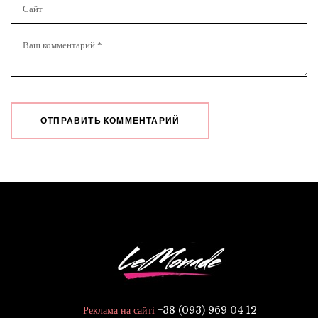
+38 (093) 969 04 12
Реклама на сайті