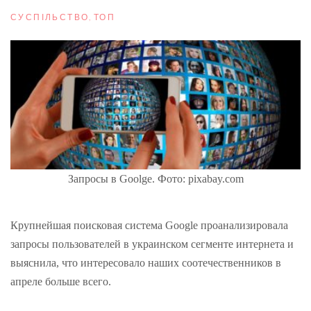
СУСПІЛЬСТВО
,
ТОП
Запросы в Goolge. Фото: pixabay.com
Крупнейшая поисковая система Google проанализировала
запросы пользователей в украинском сегменте интернета и
выяснила, что интересовало наших соотечественников в
апреле больше всего.