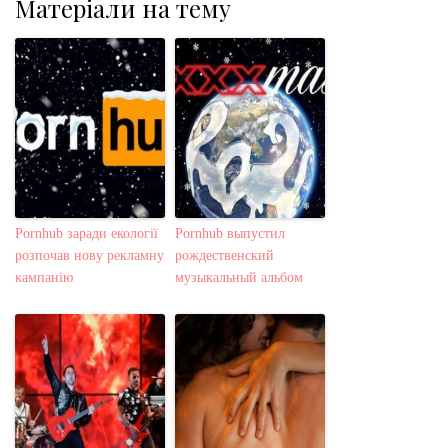
Матеріали на тему
Pornhub заради екології
Pornhub выпустил
розпочав нову рекламну
рождественский
кампанію
музыкальный альбом