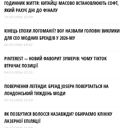
ГОДИННИК ЖИТТЯ: КИТАЙЦІ МАСОВО ВСТАНОВЛЮЮТЬ СОФТ,
ЯКИЙ РАХУЄ ДНІ ДО ФІНАЛУ
13/01/2026 22:09
КІНЕЦЬ ЕПОХИ ЛОГОМАНІЇ? BOF НАЗВАЛИ ГОЛОВНІ ВИКЛИКИ
ДЛЯ СЕО МОДНИХ БРЕНДІВ У 2026-МУ
06/01/2026 20:32
PINTEREST — НОВИЙ ФАВОРИТ ЗУМЕРІВ: ЧОМУ TIKTOK
ВТРАЧАЄ ПОЗИЦІЇ
04/01/2026 22:15
ПОВЕРНЕННЯ ЛЕГЕНДИ: БРЕНД JOSEPH ПОВЕРТАЄТЬСЯ НА
ЛОНДОНСЬКИЙ ТИЖДЕНЬ МОДИ
23/12/2025 21:29
ЯК ПОЗБУТИСЯ ВОЛОССЯ НАЗАВЖДИ? ОБИРАЄМО КЛІНІКУ
ЛАЗЕРНОЇ ЕПІЛЯЦІЇ
23/12/2025 21:03