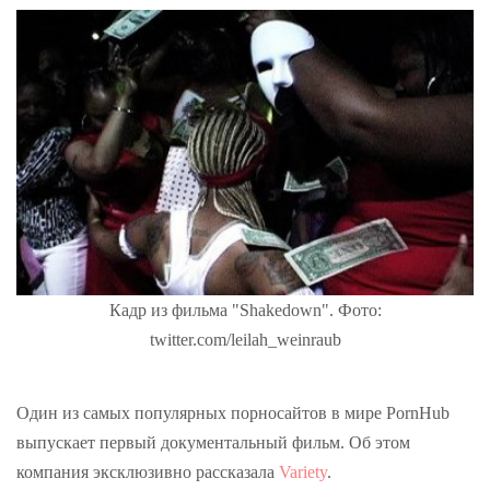
Кадр из фильма "Shakedown". Фото:
twitter.com/leilah_weinraub
Один из самых популярных порносайтов в мире PornHub
выпускает первый документальный фильм. Об этом
компания эксклюзивно рассказала
Variety
.