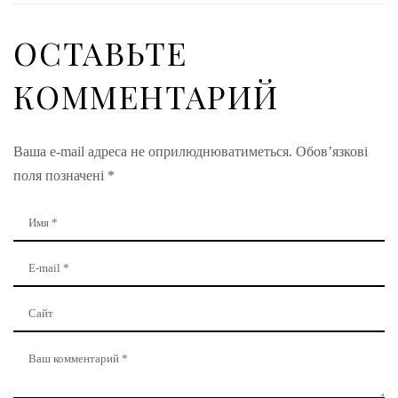
ОСТАВЬТЕ
КОММЕНТАРИЙ
Ваша e-mail адреса не оприлюднюватиметься.
Обов’язкові
поля позначені
*