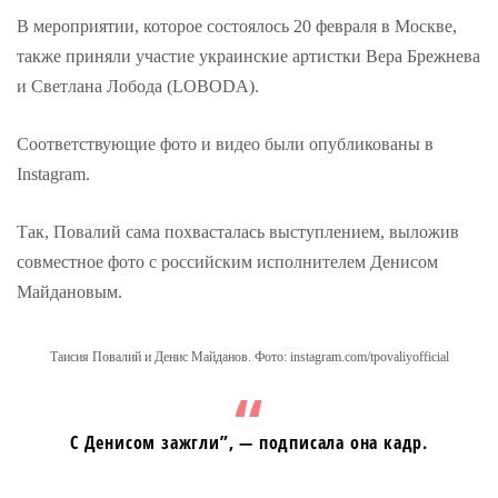
В мероприятии, которое состоялось 20 февраля в Москве,
также приняли участие украинские артистки Вера Брежнева
и Светлана Лобода (LOBODA).
Соответствующие фото и видео были опубликованы в
Instagram.
Так, Повалий сама похвасталась выступлением, выложив
совместное фото с российским исполнителем Денисом
Майдановым.
Таисия Повалий и Денис Майданов. Фото: instagram.com/tpovaliyofficial
С Денисом зажгли”, — подписала она кадр.