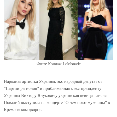
Фото: Коллаж LeMonade
Народная артистка Украины, экс-народный депутат от
“Партии регионов” и приближенная к экс-президенту
Украины Виктору Януковичу украинская певица Таисия
Повалий выступила на концерте “О чем поют мужчины” в
Кремлевском дворце.