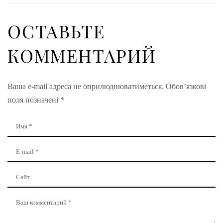
ОСТАВЬТЕ
КОММЕНТАРИЙ
Ваша e-mail адреса не оприлюднюватиметься.
Обов’язкові
поля позначені
*