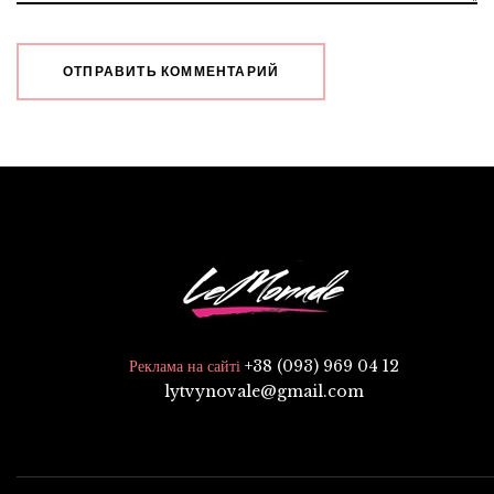
+38 (093) 969 04 12
Реклама на сайті
lytvynovale@gmail.com