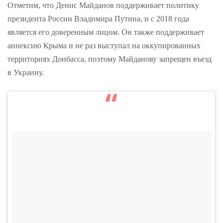
Отметим, что Денис Майданов поддерживает политику
президента России Владимира Путина, и с 2018 года
является его доверенным лицом. Он также поддерживает
аннексию Крыма и не раз выступал на оккупированных
территориях Донбасса, поэтому Майданову запрещен въезд
в Украину.