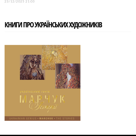
23/12/2025 21:03
КНИГИ ПРО УКРАЇНСЬКИХ ХУДОЖНИКІВ