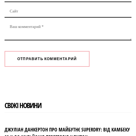
СВІЖІ НОВИНИ
ДЖУЛІАН ДАНКЕРТОН ПРО МАЙБУТНЄ SUPERDRY: ВІД КАМБЕКУ