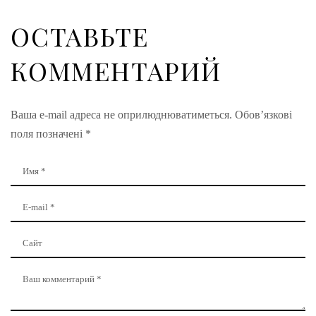
ОСТАВЬТЕ
КОММЕНТАРИЙ
Ваша e-mail адреса не оприлюднюватиметься.
Обов’язкові
поля позначені
*