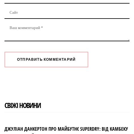
СВІЖІ НОВИНИ
ДЖУЛІАН ДАНКЕРТОН ПРО МАЙБУТНЄ SUPERDRY: ВІД КАМБЕКУ