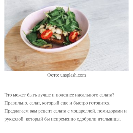
Фото: unsplash.com
Что может быть лучше и полезнее идеального салата?
Правильно, салат, который еще и быстро готовится.
Предлагаем вам рецепт салата с моцареллой, помидорами и
рукколой, который бы непременно одобрили итальянцы.