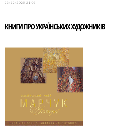
23/12/2025 21:03
КНИГИ ПРО УКРАЇНСЬКИХ ХУДОЖНИКІВ