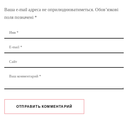
Ваша e-mail адреса не оприлюднюватиметься.
Обов’язкові
поля позначені
*