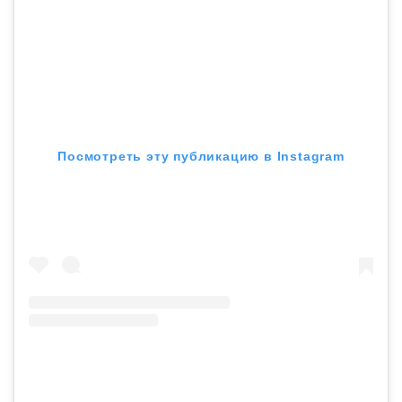
Посмотреть эту публикацию в Instagram