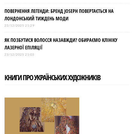
ПОВЕРНЕННЯ ЛЕГЕНДИ: БРЕНД JOSEPH ПОВЕРТАЄТЬСЯ НА
ЛОНДОНСЬКИЙ ТИЖДЕНЬ МОДИ
23/12/2025 21:29
ЯК ПОЗБУТИСЯ ВОЛОССЯ НАЗАВЖДИ? ОБИРАЄМО КЛІНІКУ
ЛАЗЕРНОЇ ЕПІЛЯЦІЇ
23/12/2025 21:03
КНИГИ ПРО УКРАЇНСЬКИХ ХУДОЖНИКІВ