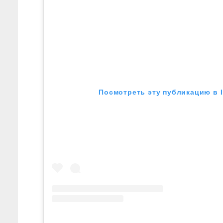
Посмотреть эту публикацию в 