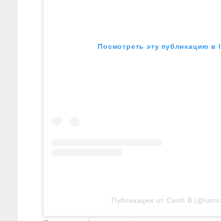
Посмотреть эту публикацию в 
Публикация от Cardi B (@iamc