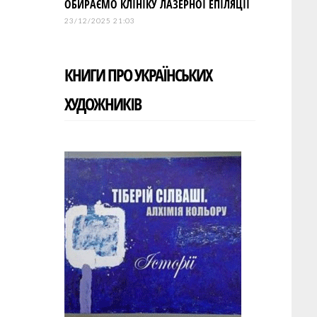
ОБИРАЄМО КЛІНІКУ ЛАЗЕРНОЇ ЕПІЛЯЦІЇ
23/12/2025 21:03
КНИГИ ПРО УКРАЇНСЬКИХ
ХУДОЖНИКІВ