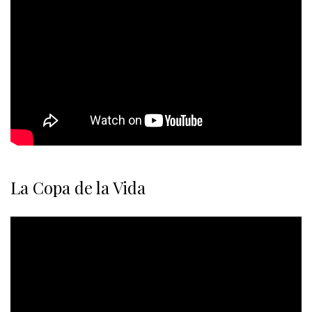
La Copa de la Vida