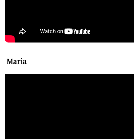
Maria