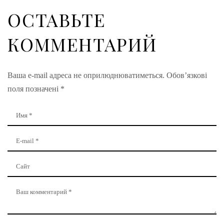
ОСТАВЬТЕ
КОММЕНТАРИЙ
Ваша e-mail адреса не оприлюднюватиметься.
Обов’язкові
поля позначені
*