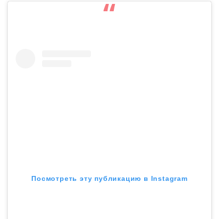
Посмотреть эту публикацию в Instagram