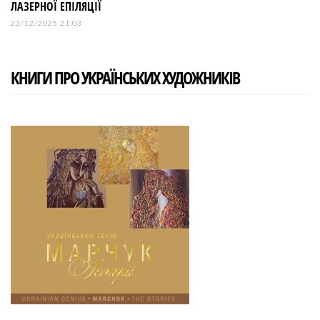
ЛАЗЕРНОЇ ЕПІЛЯЦІЇ
23/12/2025 21:03
КНИГИ ПРО УКРАЇНСЬКИХ ХУДОЖНИКІВ