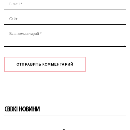
СВІЖІ НОВИНИ