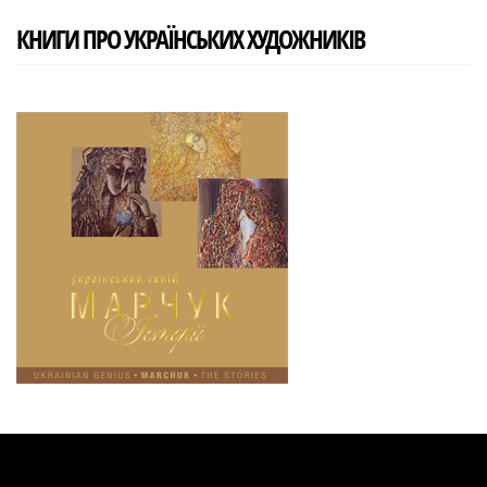
КНИГИ ПРО УКРАЇНСЬКИХ ХУДОЖНИКІВ