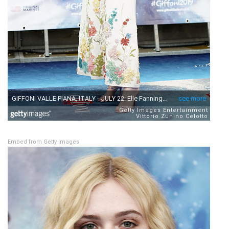
Embed from Getty Images