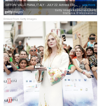
Embed from Getty Images