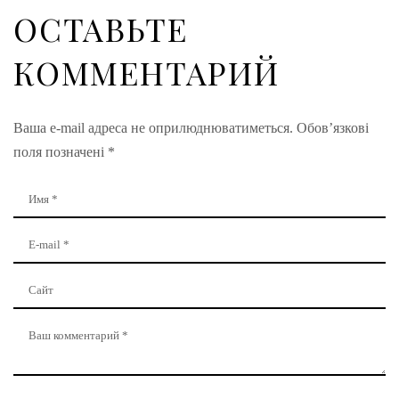
ОСТАВЬТЕ
КОММЕНТАРИЙ
Ваша e-mail адреса не оприлюднюватиметься.
Обов’язкові
поля позначені
*