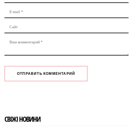
СВІЖІ НОВИНИ