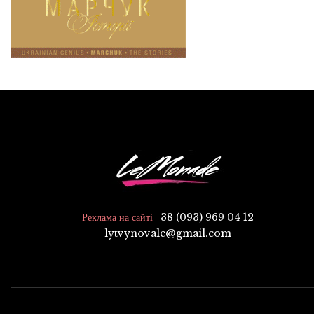
+38 (093) 969 04 12
Реклама на сайті
lytvynovale@gmail.com