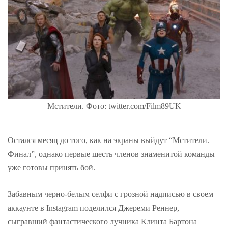
Мстители. Фото: twitter.com/Film89UK
Остался месяц до того, как на экраны выйдут “Мстители.
Финал”, однако первые шесть членов знаменитой команды
уже готовы принять бой.
Забавным черно-белым селфи с грозной надписью в своем
аккаунте в Instagram поделился Джереми Реннер,
сыгравший фантастического лучника Клинта Бартона